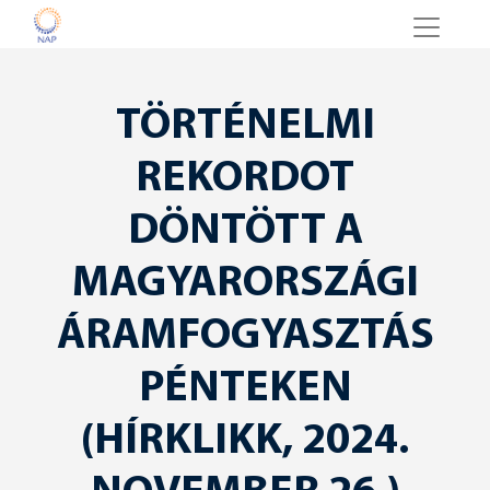
TÖRTÉNELMI
REKORDOT
DÖNTÖTT A
MAGYARORSZÁGI
ÁRAMFOGYASZTÁS
PÉNTEKEN
(HÍRKLIKK, 2024.