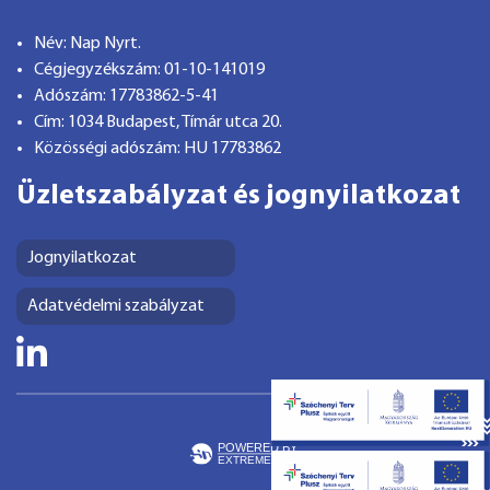
Név: Nap Nyrt.
Cégjegyzékszám: 01-10-141019
Adószám: 17783862-5-41
Cím: 1034 Budapest, Tímár utca 20.
Közösségi adószám: HU 17783862
Üzletszabályzat és jognyilatkozat
Jognyilatkozat
Adatvédelmi szabályzat