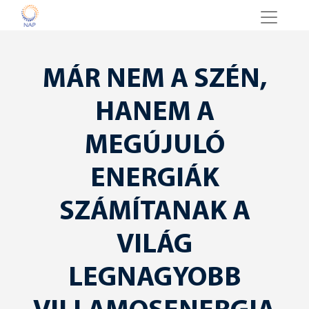
MÁR NEM A SZÉN,
HANEM A
MEGÚJULÓ
ENERGIÁK
SZÁMÍTANAK A
VILÁG
LEGNAGYOBB