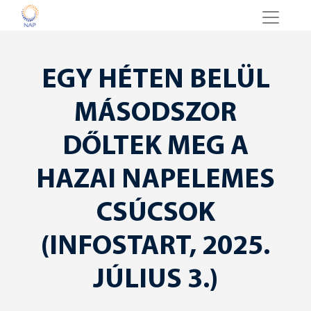
EGY HÉTEN BELÜL
MÁSODSZOR
DŐLTEK MEG A
HAZAI NAPELEMES
CSÚCSOK
(INFOSTART, 2025.
JÚLIUS 3.)